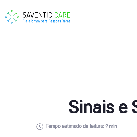
Sinais e
Tempo estimado de leitura:
2 min