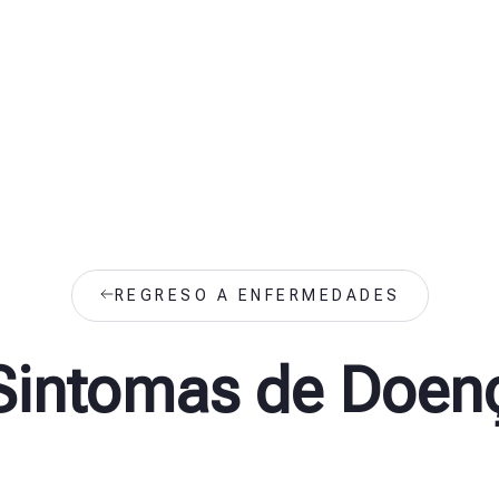
REGRESO A ENFERMEDADES
 Sintomas de Doen