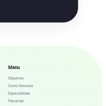
Menu
Objetivos
Como funciona
Especialistas
Parcerias