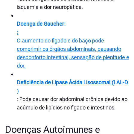
isquemia e dor neuropática.
Doença de Gaucher:
:
O aumento do fígado e do baço pode
comprimir os órgãos abdominais, causando
desconforto intestinal, sensação de plenitude e
dor.
Deficiência de Lipase Ácida Lisossomal (LAL-D
)
: Pode causar dor abdominal crônica devido ao
acúmulo de lipídios no fígado e intestinos.
Doenças Autoimunes e