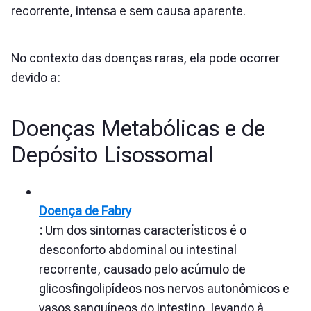
recorrente, intensa e sem causa aparente.
No contexto das doenças raras, ela pode ocorrer
devido a:
Doenças Metabólicas e de
Depósito Lisossomal
Doença de Fabry
:
Um dos sintomas característicos é o
desconforto abdominal ou intestinal
recorrente, causado pelo acúmulo de
glicosfingolipídeos nos nervos autonômicos e
vasos sanguíneos do intestino, levando à