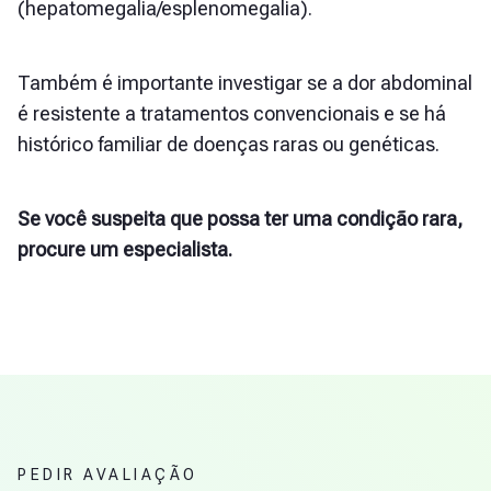
(hepatomegalia/esplenomegalia).
Também é importante investigar se a dor abdominal
é resistente a tratamentos convencionais e se há
histórico familiar de doenças raras ou genéticas.
Se você suspeita que possa ter uma condição rara,
procure um especialista.
PEDIR AVALIAÇÃO