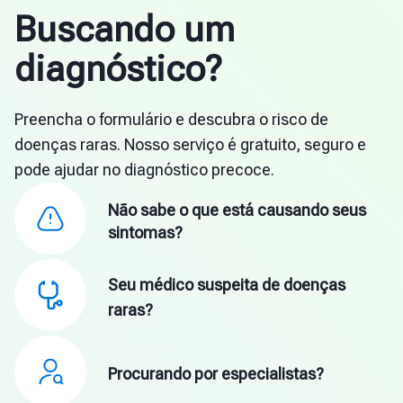
Buscando um
diagnóstico?
Preencha o formulário e descubra o risco de
doenças raras. Nosso serviço é gratuito, seguro e
pode ajudar no diagnóstico precoce.
Não sabe o que está causando seus
sintomas?
Seu médico suspeita de doenças
raras?
Procurando por especialistas?