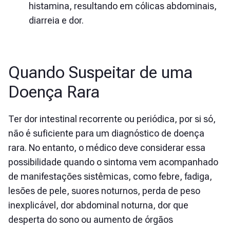
histamina, resultando em cólicas abdominais,
diarreia e dor.
Quando Suspeitar de uma
Doença Rara
Ter dor intestinal recorrente ou periódica, por si só,
não é suficiente para um diagnóstico de doença
rara. No entanto, o médico deve considerar essa
possibilidade quando o sintoma vem acompanhado
de manifestações sistêmicas, como febre, fadiga,
lesões de pele, suores noturnos, perda de peso
inexplicável, dor abdominal noturna, dor que
desperta do sono ou aumento de órgãos