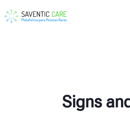
Signs an