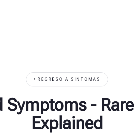
REGRESO A SINTOMAS
d Symptoms - Rare
Explained