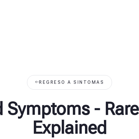
REGRESO A SINTOMAS
d Symptoms - Rare
Explained