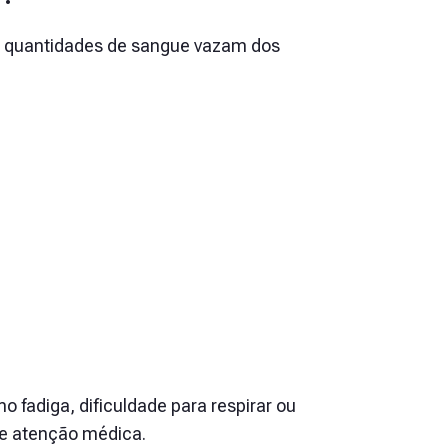
 quantidades de sangue vazam dos
fadiga, dificuldade para respirar ou
ge atenção médica.