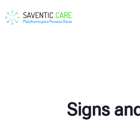
Signs an