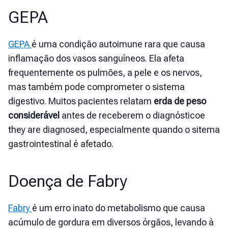
GEPA
GEPA
é uma condição autoimune rara que causa
inflamação dos vasos sanguíneos. Ela afeta
frequentemente os pulmões, a pele e os nervos,
mas também pode comprometer o sistema
digestivo. Muitos pacientes relatam
erda de peso
considerável
antes de receberem o diagnósticoe
they are diagnosed, especialmente quando o sitema
gastrointestinal é afetado.
Doença de Fabry
Fabry
é um erro inato do metabolismo que causa
acúmulo de gordura em diversos órgãos, levando à