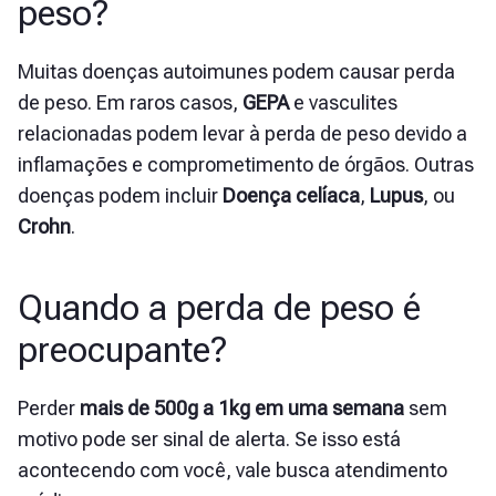
peso?
Muitas doenças autoimunes podem causar perda
de peso. Em raros casos,
GEPA
e vasculites
relacionadas podem levar à perda de peso devido a
inflamações e comprometimento de órgãos. Outras
doenças podem incluir
Doença celíaca
,
Lupus
, ou
Crohn
.
Quando a perda de peso é
preocupante?
Perder
mais de 500g a 1kg em uma semana
sem
motivo pode ser sinal de alerta. Se isso está
acontecendo com você, vale busca atendimento