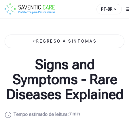
PT-BR
REGRESO A SINTOMAS
Signs and
Symptoms - Rare
Diseases Explained
7 min
Tempo estimado de leitura: