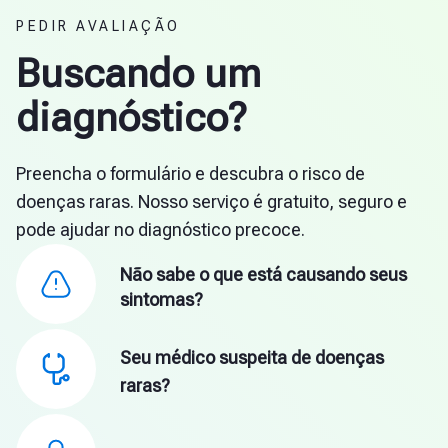
PEDIR AVALIAÇÃO
Buscando um
diagnóstico?
Preencha o formulário e descubra o risco de
doenças raras. Nosso serviço é gratuito, seguro e
pode ajudar no diagnóstico precoce.
Não sabe o que está causando seus
sintomas?
Seu médico suspeita de doenças
raras?