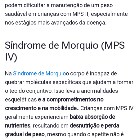
podem dificultar a manutenção de um peso
saudável em crianças com MPS II, especialmente
nos estágios mais avançados da doença.
Síndrome de Morquio (MPS
IV)
Na
Síndrome de Morquio
o corpo é incapaz de
quebrar moléculas específicas que ajudam a formar
o tecido conjuntivo. Isso leva a anormalidades
esqueléticas
e a comprometimentos no
crescimento e na mobilidade.
. Crianças com MPS IV
geralmente experienciam
baixa absorção de
nutrientes
, resultando em
desnutrição e perda
gradual de peso
, mesmo quando o apetite não é