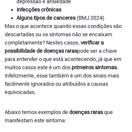
depressão e ansiedade
Infecções crônicas
Alguns tipos de canceres
(BMJ 2024)
Mas o que acontece quando essas condições são
descartadas ou os sintomas não se encaixam
completamente? Nestes casos,
verificar a
possibilidade de doenças raras
pode ser a chave
para entender o que está acontecendo, já que em
muitos casos este é um dos
primeiros sintomas.
Infelizmente, esse também é um dos sinais mais
facilmente ignorados ou atribuídos a causas
equivocadas.
Abaixo temos exemplos de
doenças raras
que
manifestam este sintoma: