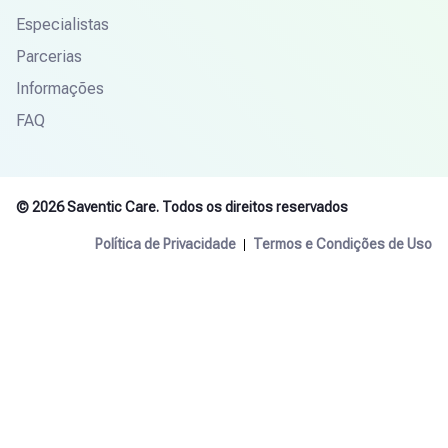
Especialistas
Parcerias
Informações
FAQ
© 2026 Saventic Care. Todos os direitos reservados
Política de Privacidade
Termos e Condições de Uso