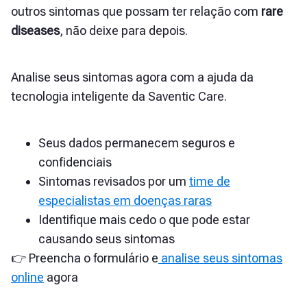
outros sintomas que possam ter relação com
rare
diseases
, não deixe para depois.
Analise seus sintomas agora com a ajuda da
tecnologia inteligente da Saventic Care.
Seus dados permanecem seguros e
confidenciais
Sintomas revisados por um
time de
especialistas em doenças raras
Identifique mais cedo o que pode estar
causando seus sintomas
👉 Preencha o formulário e
analise seus sintomas
online
agora