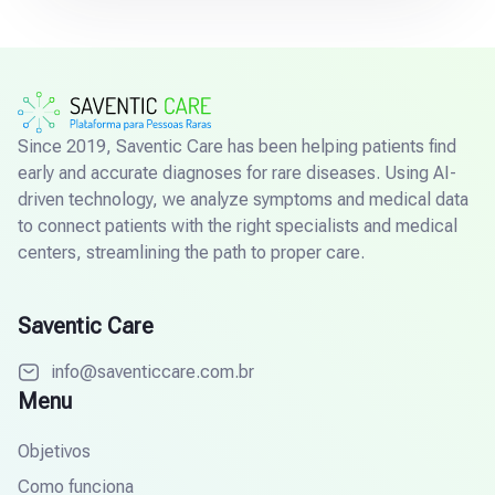
Since 2019, Saventic Care has been helping patients find
early and accurate diagnoses for rare diseases. Using AI-
driven technology, we analyze symptoms and medical data
to connect patients with the right specialists and medical
centers, streamlining the path to proper care.
Saventic Care
info@saventiccare.com.br
Menu
Objetivos
Como funciona