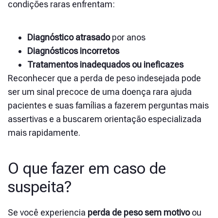
condições raras enfrentam:
Diagnóstico atrasado
por anos
Diagnósticos incorretos
Tratamentos inadequados ou ineficazes
Reconhecer que a perda de peso indesejada pode
ser um sinal precoce de uma doença rara ajuda
pacientes e suas famílias a fazerem perguntas mais
assertivas e a buscarem orientação especializada
mais rapidamente.
O que fazer em caso de
suspeita?
Se você experiencia
perda de peso sem motivo
ou