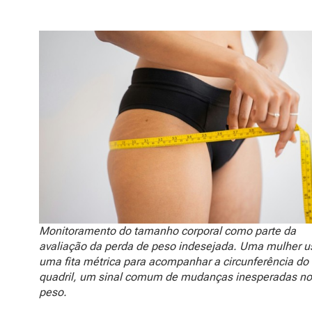
Monitoramento do tamanho corporal como parte da
avaliação da perda de peso indesejada. Uma mulher u
uma fita métrica para acompanhar a circunferência do
quadril, um sinal comum de mudanças inesperadas no
peso.