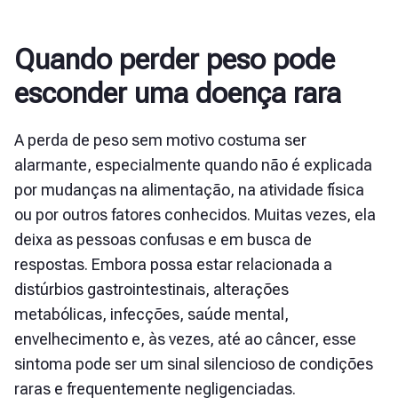
Quando perder peso pode
esconder uma doença rara
A perda de peso sem motivo costuma ser
alarmante, especialmente quando não é explicada
por mudanças na alimentação, na atividade física
ou por outros fatores conhecidos. Muitas vezes, ela
deixa as pessoas confusas e em busca de
respostas. Embora possa estar relacionada a
distúrbios gastrointestinais, alterações
metabólicas, infecções, saúde mental,
envelhecimento e, às vezes, até ao câncer, esse
sintoma pode ser um sinal silencioso de condições
raras e frequentemente negligenciadas.