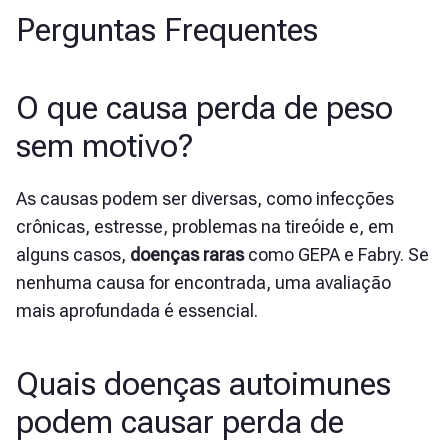
Perguntas Frequentes
O que causa perda de peso
sem motivo?
As causas podem ser diversas, como infecções
crônicas, estresse, problemas na tireóide e, em
alguns casos,
doenças raras
como GEPA e Fabry. Se
nenhuma causa for encontrada, uma avaliação
mais aprofundada é essencial.
Quais doenças autoimunes
podem causar perda de