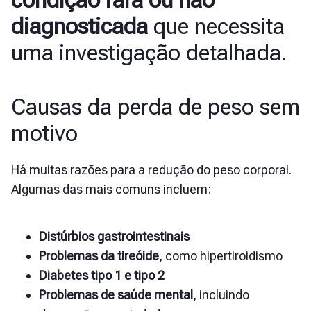
condição rara ou não
diagnosticada
que necessita
uma investigação detalhada.
Causas da perda de peso sem
motivo
Há muitas razões para a redução do peso corporal.
Algumas das mais comuns incluem:
Distúrbios gastrointestinais
Problemas da tireóide
, como hipertiroidismo
Diabetes tipo 1 e tipo 2
Problemas de saúde mental
, incluindo