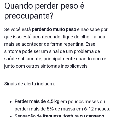
Quando perder peso é
preocupante?
Se você está
perdendo muito peso
e não sabe por
que isso está acontecendo, fique de olho – ainda
mais se acontecer de forma repentina. Esse
sintoma pode ser um sinal de um problema de
saúde subjacente, principalmente quando ocorre
junto com outros sintomas inexplicáveis.
Sinais de alerta incluem:
Perder mais de 4,5 kg
em poucos meses ou
perder mais de 5% de massa em 6-12 meses.
Sensação de
fraqueza, tontura ou cansaço