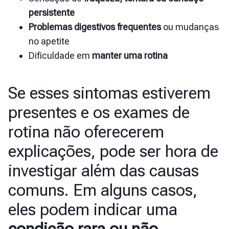
persistente
Problemas digestivos frequentes
ou mudanças
no
apetite
Dificuldade em
manter uma rotina
Se esses sintomas estiverem
presentes e os exames de
rotina não oferecerem
explicações, pode ser hora de
investigar além das causas
comuns. Em alguns casos,
eles podem indicar uma