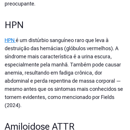
preocupante.
HPN
HPN
é um distúrbio sanguíneo raro que leva à
destruição das hemácias (glóbulos vermelhos). A
síndrome mais característica é a urina escura,
especialmente pela manhã. Também pode causar
anemia, resultando em fadiga crônica, dor
abdominal e perda repentina de massa corporal —
mesmo antes que os sintomas mais conhecidos se
tornem evidentes, como mencionado por Fields
(2024).
Amiloidose ATTR